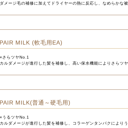
ダメージ毛の補修に加えてドライヤーの熱に反応し、なめらかな
PAIR MILK (軟毛用EA)
×さらツヤNo.1
カルダメージが進行した髪を補修し、高い保水機能によりさらツ
PAIR MILK(普通～硬毛用)
×うるツヤNo.1
カルダメージが進行した髪を補修し、コラーゲンタンパクにより