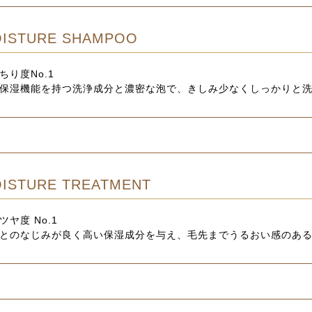
ISTURE SHAMPOO
ちり度No.1
保湿機能を持つ洗浄成分と濃密な泡で、きしみ少なくしっかりと
ISTURE TREATMENT
ツヤ度 No.1
とのなじみが良く高い保湿成分を与え、毛先までうるおい感のあ