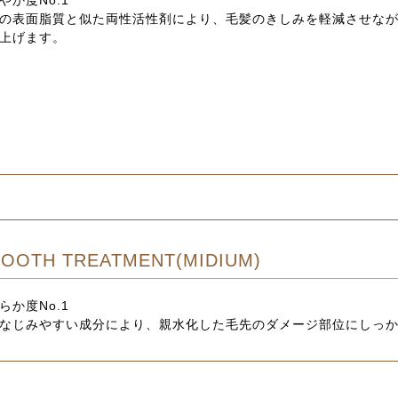
の表面脂質と似た両性活性剤により、毛髪のきしみを軽減させな
上げます。
OOTH TREATMENT(MIDIUM)
らか度No.1
なじみやすい成分により、親水化した毛先のダメージ部位にしっ