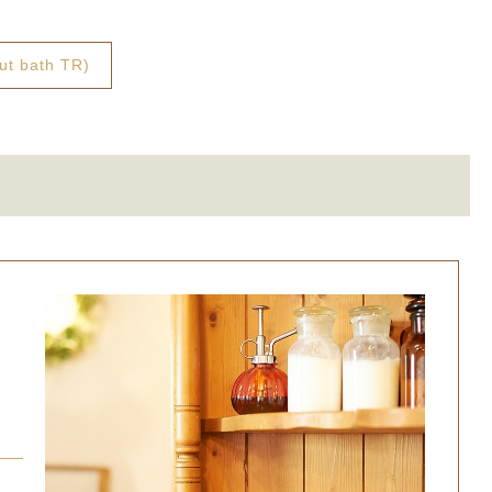
t bath TR)