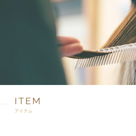
ITEM
アイテム