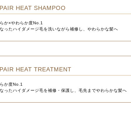
PAIR HEAT SHAMPOO
らか×やわらか度No.1
なったハイダメージ毛を洗いながら補修し、やわらかな髪へ
PAIR HEAT TREATMENT
らか度No.1
なったハイダメージ毛を補修・保護し、毛先までやわらかな髪へ